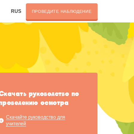
RUS
ПРОВЕДИТЕ НАБЛЮДЕНИЕ
Скачать руководство по
проведению осмотра
Скачайте руководство для
учителей