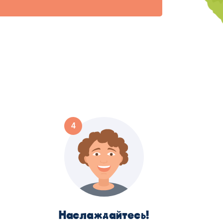
Наслаждайтесь!