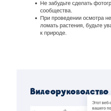
Не забудьте сделать фотог
сообщества.
При проведении осмотра не
ломать растения, будьте у
к природе.
Видеоруководство
Этот веб-
вашего по