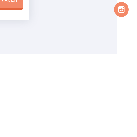
ГЛАСЕН