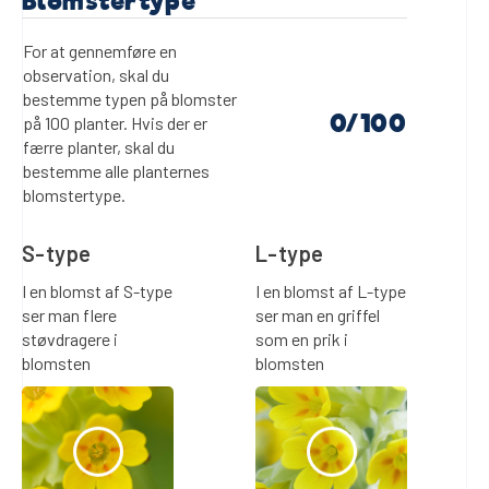
Blomstertype
For at gennemføre en
observation, skal du
bestemme typen på blomster
0
på 100 planter. Hvis der er
færre planter, skal du
bestemme alle planternes
blomstertype.
S-type
L-type