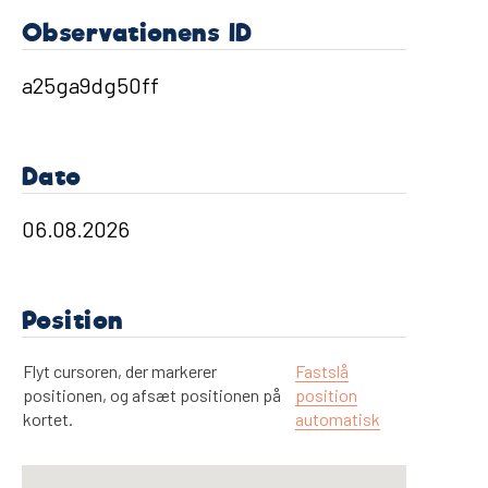
Observationens ID
Dato
Position
Flyt cursoren, der markerer
Fastslå
positionen, og afsæt positionen på
position
kortet.
automatisk