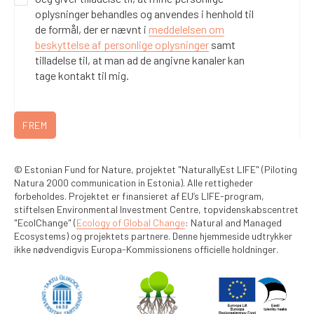
oplysninger behandles og anvendes i henhold til
de formål, der er nævnt i
meddelelsen om
beskyttelse af personlige oplysninger
samt
tilladelse til, at man ad de angivne kanaler kan
tage kontakt til mig.
FREM
© Estonian Fund for Nature, projektet "NaturallyEst LIFE" (Piloting
Natura 2000 communication in Estonia). Alle rettigheder
forbeholdes. Projektet er finansieret af EU’s LIFE-program,
stiftelsen Environmental Investment Centre, topvidenskabscentret
"EcolChange" (
Ecology of Global Change
: Natural and Managed
Ecosystems) og projektets partnere. Denne hjemmeside udtrykker
ikke nødvendigvis Europa-Kommissionens officielle holdninger.