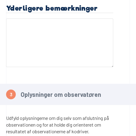
Yderligere bemærkninger
Oplysninger om observatøren
Udfyld oplysningerne om dig selv som afslutning på
observationen og for at holde dig orienteret om
resultatet af observationerne af kodriver.