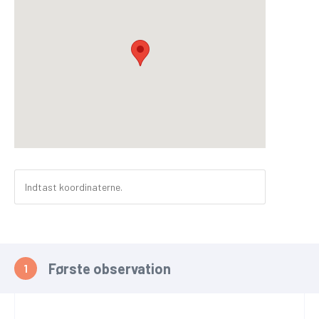
Første observation