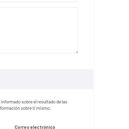
 informado sobre el resultado de las
información sobre ti mismo.
Correo electrónico