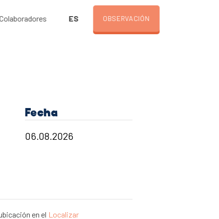
ES
Colaboradores
OBSERVACIÓN
Fecha
ubicación en el
Localizar