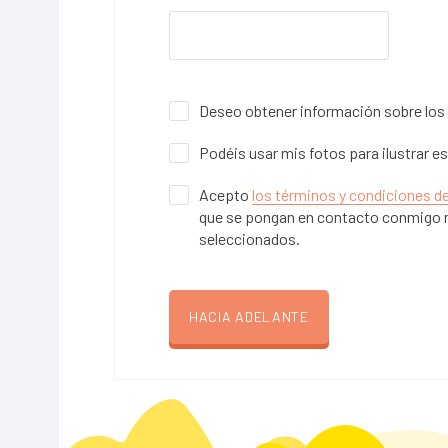
Deseo obtener información sobre los 
Podéis usar mis fotos para ilustrar e
Acepto
los términos y condiciones d
que se pongan en contacto conmigo 
seleccionados.
HACIA ADELANTE