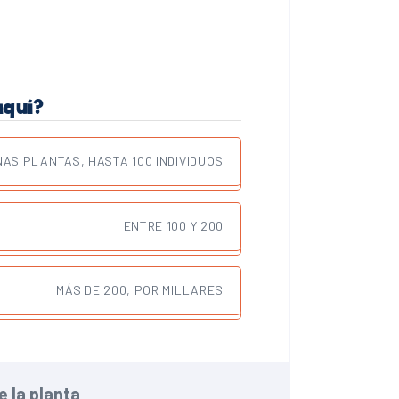
aquí?
AS PLANTAS, HASTA 100 INDIVIDUOS
ENTRE 100 Y 200
MÁS DE 200, POR MILLARES
 la planta