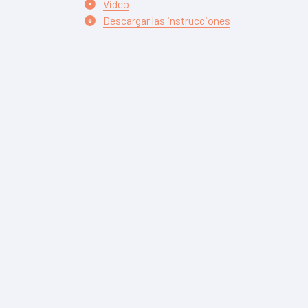
Video
Descargar las instrucciones