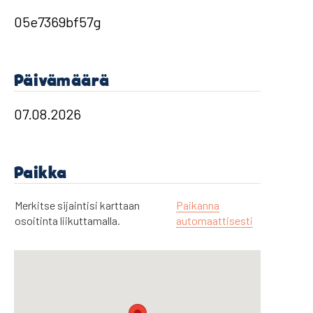
Päivämäärä
Paikka
Merkitse sijaintisi karttaan
Paikanna
osoitinta liikuttamalla.
automaattisesti