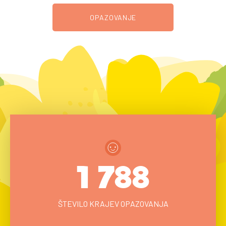
OPAZOVANJE
1 788
ŠTEVILO KRAJEV OPAZOVANJA