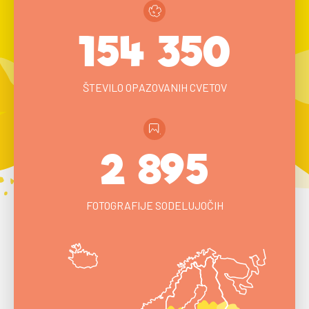
154 350
ŠTEVILO OPAZOVANIH CVETOV
2 895
FOTOGRAFIJE SODELUJOČIH