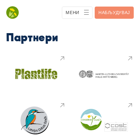
МЕНИ
НАБЉУДУВАЈ
Партнери