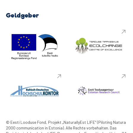
Geldgeber
© Eesti Looduse Fond, Projekt „NaturallyEst LIFE“ (Piloting Natura
2000 communication in Estonia). Alle Rechte vorbehalten. Das