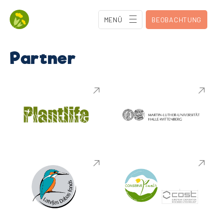
MENÜ
BEOBACHTUNG
Partner