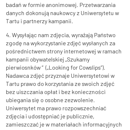
badań w formie anonimowej. Przetwarzania
danych dokonują naukowcy z Uniwersytetu w
Tartu i partnerzy kampanii.
4. Wysyłając nam zdjęcia, wyrażają Państwo
zgodę na wykorzystanie zdjęć wysłanych za
pośrednictwem strony internetowej w ramach
kampanii obywatelskiej „Szukamy
pierwiosnków ” („Looking for Cowslips”).
Nadawca zdjęć przyznaje Uniwersytetowi w
Tartu prawo do korzystania ze swoich zdjęć
bez uiszczania opłat i bez konieczności
ubiegania się o osobne zezwolenie.
Uniwersytet ma prawo rozpowszechniać
zdjęcia i udostępniać je publicznie,
zamieszczać je w materiałach informacyjnych