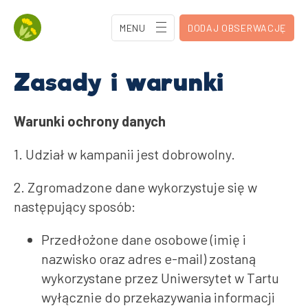
MENU
DODAJ OBSERWACJĘ
Zasady i warunki
Warunki ochrony danych
1. Udział w kampanii jest dobrowolny.
2. Zgromadzone dane wykorzystuje się w
następujący sposób:
Przedłożone dane osobowe (imię i
nazwisko oraz adres e-mail) zostaną
wykorzystane przez Uniwersytet w Tartu
wyłącznie do przekazywania informacji