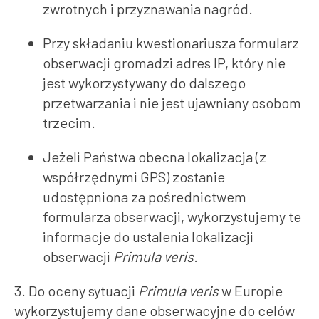
zwrotnych i przyznawania nagród.
Przy składaniu kwestionariusza formularz
obserwacji gromadzi adres IP, który nie
jest wykorzystywany do dalszego
przetwarzania i nie jest ujawniany osobom
trzecim.
Jeżeli Państwa obecna lokalizacja (z
współrzędnymi GPS) zostanie
udostępniona za pośrednictwem
formularza obserwacji, wykorzystujemy te
informacje do ustalenia lokalizacji
obserwacji
Primula veris
.
3. Do oceny sytuacji
Primula veris
w Europie
wykorzystujemy dane obserwacyjne do celów