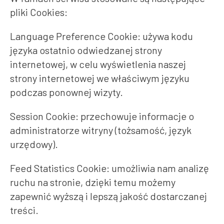
pliki Cookies:
Language Preference Cookie: używa kodu
języka ostatnio odwiedzanej strony
internetowej, w celu wyświetlenia naszej
strony internetowej we właściwym języku
podczas ponownej wizyty.
Session Cookie: przechowuje informacje o
administratorze witryny (tożsamość, język
urzędowy).
Feed Statistics Cookie: umożliwia nam analizę
ruchu na stronie, dzięki temu możemy
zapewnić wyższą i lepszą jakość dostarczanej
treści.